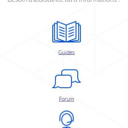
Guides
Forum